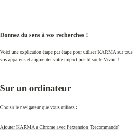
Donnez du sens à vos recherches !
Voici une explication étape par étape pour utiliser KARMA sur tous 
vos appareils et augmenter votre impact positif sur le Vivant !
Sur un ordinateur
Choisir le navigateur que vous utilisez :
Ajouter KARMA à Chrome avec l’extension [Recommandé]