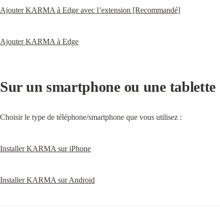
Ajouter KARMA à Edge avec l’extension [Recommandé]
Ajouter KARMA à Edge
Sur un smartphone ou une tablette
Choisir le type de téléphone/smartphone que vous utilisez :
Installer KARMA sur iPhone
Installer KARMA sur Android