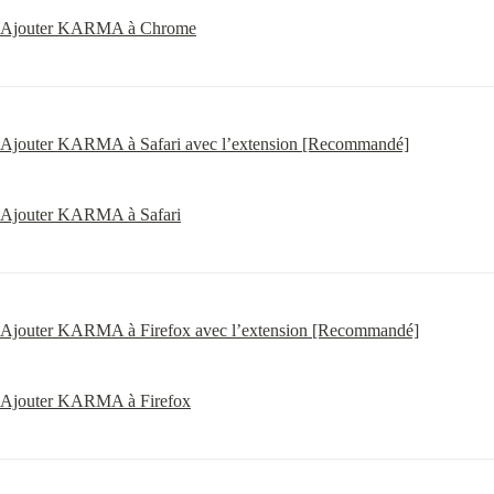
Ajouter KARMA à Chrome
Ajouter KARMA à Safari avec l’extension [Recommandé]
Ajouter KARMA à Safari
Ajouter KARMA à Firefox avec l’extension [Recommandé]
Ajouter KARMA à Firefox